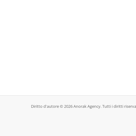
Diritto d'autore © 2026 Anorak Agency. Tutti i diritti riserva