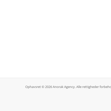
Ophavsret © 2026 Anorak Agency. Alle rettigheder forbeho