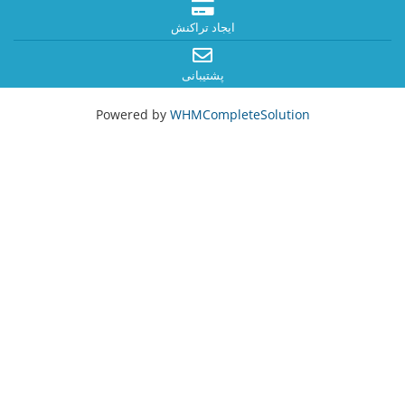
ایجاد تراکنش
پشتیبانی
Powered by
WHMCompleteSolution