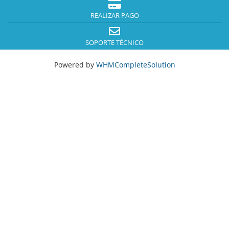
REALIZAR PAGO
SOPORTE TÉCNICO
Powered by
WHMCompleteSolution