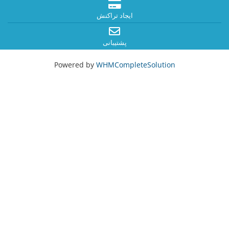
ایجاد تراکنش
پشتیبانی
Powered by
WHMCompleteSolution