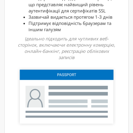
що представляє найвищий рівень
аутентифікації для сертифікатів SSL
Зазвичай видається протягом 1-3 днів
Підтримує відповідність браузерам та
іншим галузям
Ідеально підходить для чутливих веб-
сторінок, включаючи електронну комерцію,
онлайн-банкінг, реєстрацію облікових
записів