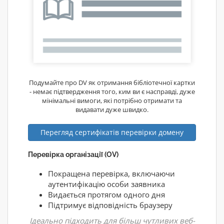
Подумайте про DV як отримання бібліотечної картки
- немає підтвердження того, ким ви є насправді, дуже
мінімальні вимоги, які потрібно отримати та
видавати дуже швидко.
Перегляд сертифікатів перевірки домену
Перевірка організації (OV)
Покращена перевірка, включаючи
аутентифікацію особи заявника
Видається протягом одного дня
Підтримує відповідність браузеру
Ідеально підходить для більш чутливих веб-