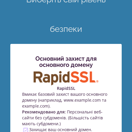
безпеки
Основний захист для
основного домену
RapidSSL
Вмикає базовий захист вашого основного
домену (наприклад, www.example.com та
example.com).
Рекомендовано для:
Персональні веб-
сайти без субдоменів. (Більшість сайтів
мають субдомени.)
Захищає ваш основний домен.