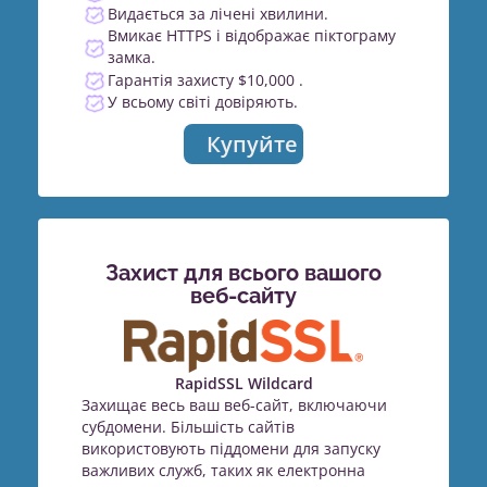
Видається за лічені хвилини.
Вмикає HTTPS і відображає піктограму
замка.
Гарантія захисту $10,000 .
У всьому світі довіряють.
Купуйте
Захист для всього вашого
веб-сайту
RapidSSL Wildcard
Захищає весь ваш веб-сайт, включаючи
субдомени. Більшість сайтів
використовують піддомени для запуску
важливих служб, таких як електронна