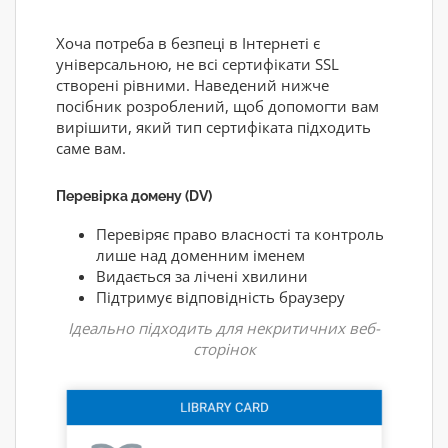
Хоча потреба в безпеці в Інтернеті є
універсальною, не всі сертифікати SSL
створені рівними. Наведений нижче
посібник розроблений, щоб допомогти вам
вирішити, який тип сертифіката підходить
саме вам.
Перевірка домену (DV)
Перевіряє право власності та контроль
лише над доменним іменем
Видається за лічені хвилини
Підтримує відповідність браузеру
Ідеально підходить для некритичних веб-
сторінок