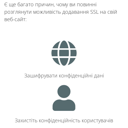
Є ще багато причин, чому ви повинні
розглянути можливість додавання SSL на свій
веб-сайт:
Зашифрувати конфіденційні дані
Захистіть конфіденційність користувачів