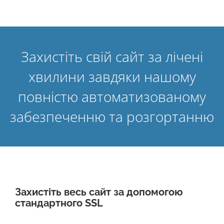
Захистіть свій сайт за лічені
хвилини завдяки нашому
повністю автоматизованому
забезпеченню та розгортанню
Захистіть весь сайт за допомогою
стандартного SSL