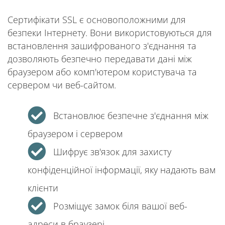
Сертифікати SSL є основоположними для
безпеки Інтернету. Вони використовуються для
встановлення зашифрованого з'єднання та
дозволяють безпечно передавати дані між
браузером або комп'ютером користувача та
сервером чи веб-сайтом.
Встановлює безпечне з'єднання між
браузером і сервером
Шифрує зв'язок для захисту
конфіденційної інформації, яку надають вам
клієнти
Розміщує замок біля вашої веб-
адреси в браузері