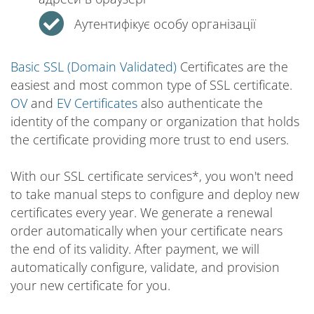
Аутентифікує особу організації
Basic SSL (Domain Validated)
Certificates are the
easiest and most common type of SSL certificate.
OV
and
EV Certificates
also authenticate the
identity of the company or organization that holds
the certificate providing more trust to end users.
With our SSL certificate services*, you won't need
to take manual steps to configure and deploy new
certificates every year. We generate a renewal
order automatically when your certificate nears
the end of its validity. After payment, we will
automatically configure, validate, and provision
your new certificate for you.