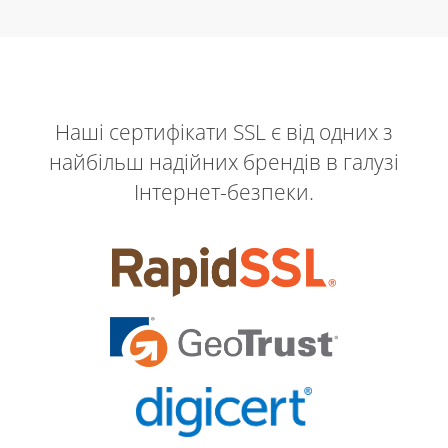
Наші сертифікати SSL є від одних з
найбільш надійних брендів в галузі
Інтернет-безпеки.