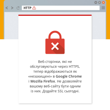
Веб-сторінки, які не
обслуговуються через HTTPS,
тепер відображаються як
«незахищені» в
Google Chrome
і
Mozilla Firefox
. Не дозволяйте
вашому веб-сайту бути одним
із них. Додайте SSL сьогодні.